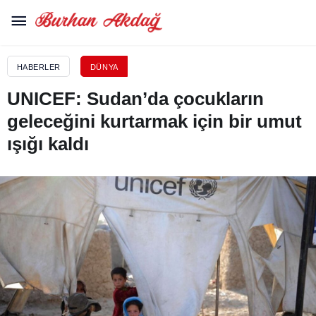
HABERLER
DÜNYA
UNICEF: Sudan’da çocukların
geleceğini kurtarmak için bir umut
ışığı kaldı