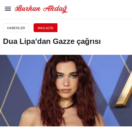
HABERLER
MAGAZIN
Dua Lipa’dan Gazze çağrısı