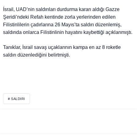
İsrail, UAD’nin saldırıları durdurma kararı aldığı Gazze
Şeridi’ndeki Refah kentinde zorla yerlerinden edilen
Filistinlilerin çadırlarına 26 Mayıs’ta saldırı düzenlemiş,
saldırıda onlarca Filistinlinin hayatını kaybettiği açıklanmıştı.
Tanıklar, İsrail savaş uçaklarının kampa en az 8 roketle
saldırı düzenlediğini belirtmişti.
# SALDIRI