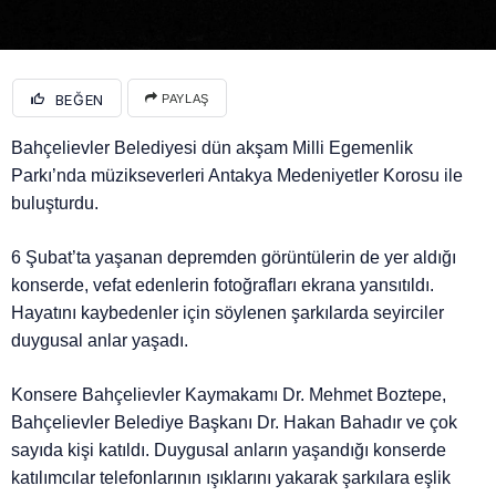
BEĞEN
PAYLAŞ
Bahçelievler Belediyesi dün akşam Milli Egemenlik
Parkı’nda müzikseverleri Antakya Medeniyetler Korosu ile
buluşturdu.
6 Şubat’ta yaşanan depremden görüntülerin de yer aldığı
konserde, vefat edenlerin fotoğrafları ekrana yansıtıldı.
Hayatını kaybedenler için söylenen şarkılarda seyirciler
duygusal anlar yaşadı.
Konsere Bahçelievler Kaymakamı Dr. Mehmet Boztepe,
Bahçelievler Belediye Başkanı Dr. Hakan Bahadır ve çok
sayıda kişi katıldı. Duygusal anların yaşandığı konserde
katılımcılar telefonlarının ışıklarını yakarak şarkılara eşlik