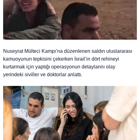
Nuseyrat Mülteci Kampı’na düzenlenen saldırı uluslararası
kamuoyunun tepkisini çekerken İsrail’in dört rehineyi
kurtarmak için yaptığı operasyonun detaylarını olay
yerindeki siviller ve doktorlar anlattı.