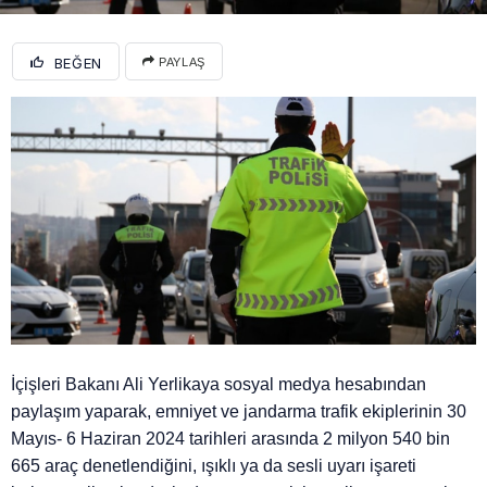
BEĞEN
PAYLAŞ
İçişleri Bakanı Ali Yerlikaya sosyal medya hesabından
paylaşım yaparak, emniyet ve jandarma trafik ekiplerinin 30
Mayıs- 6 Haziran 2024 tarihleri arasında 2 milyon 540 bin
665 araç denetlendiğini, ışıklı ya da sesli uyarı işareti