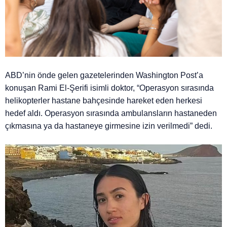
ABD’nin önde gelen gazetelerinden Washington Post’a
konuşan Rami El-Şerifi isimli doktor, “Operasyon sırasında
helikopterler hastane bahçesinde hareket eden herkesi
hedef aldı. Operasyon sırasında ambulansların hastaneden
çıkmasına ya da hastaneye girmesine izin verilmedi” dedi.