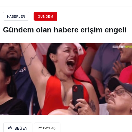
HABERLER
GÜNDEM
Gündem olan habere erişim engeli
BEĞEN
PAYLAŞ