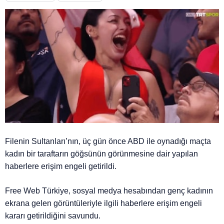
Filenin Sultanları’nın, üç gün önce ABD ile oynadığı maçta
kadın bir taraftarın göğsünün görünmesine dair yapılan
haberlere erişim engeli getirildi.
Free Web Türkiye, sosyal medya hesabından genç kadının
ekrana gelen görüntüleriyle ilgili haberlere erişim engeli
kararı getirildiğini savundu.