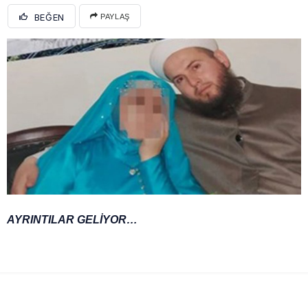
BEĞEN
PAYLAŞ
AYRINTILAR GELİYOR…