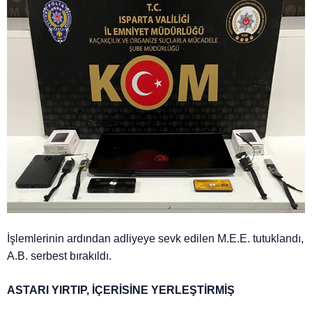
İşlemlerinin ardından adliyeye sevk edilen M.E.E. tutuklandı,
A.B. serbest bırakıldı.
ASTARI YIRTIP, İÇERİSİNE YERLEŞTİRMİŞ