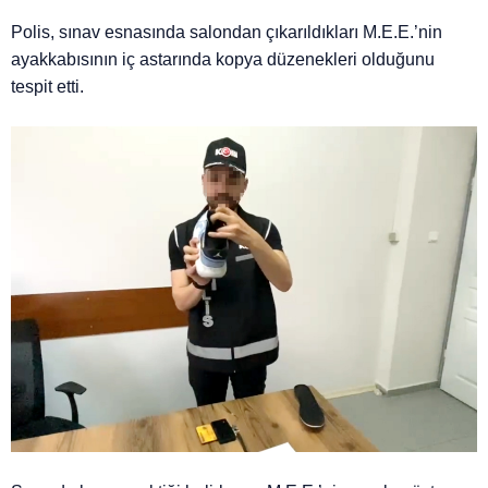
Polis, sınav esnasında salondan çıkarıldıkları M.E.E.’nin
ayakkabısının iç astarında kopya düzenekleri olduğunu
tespit etti.