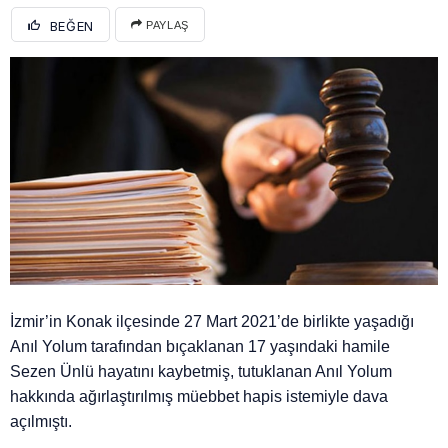
BEĞEN
PAYLAŞ
İzmir’in Konak ilçesinde 27 Mart 2021’de birlikte yaşadığı
Anıl Yolum tarafından bıçaklanan 17 yaşındaki hamile
Sezen Ünlü hayatını kaybetmiş, tutuklanan Anıl Yolum
hakkında ağırlaştırılmış müebbet hapis istemiyle dava
açılmıştı.