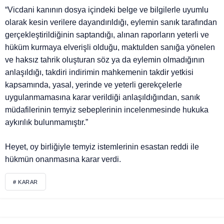
“Vicdani kanının dosya içindeki belge ve bilgilerle uyumlu
olarak kesin verilere dayandırıldığı, eylemin sanık tarafından
gerçekleştirildiğinin saptandığı, alınan raporların yeterli ve
hüküm kurmaya elverişli olduğu, maktulden sanığa yönelen
ve haksız tahrik oluşturan söz ya da eylemin olmadığının
anlaşıldığı, takdiri indirimin mahkemenin takdir yetkisi
kapsamında, yasal, yerinde ve yeterli gerekçelerle
uygulanmamasına karar verildiği anlaşıldığından, sanık
müdafilerinin temyiz sebeplerinin incelenmesinde hukuka
aykırılık bulunmamıştır.”
Heyet, oy birliğiyle temyiz istemlerinin esastan reddi ile
hükmün onanmasına karar verdi.
# KARAR