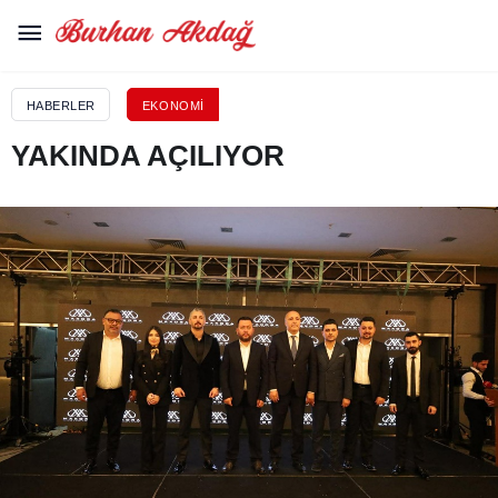
HABERLER
EKONOMI
YAKINDA AÇILIYOR