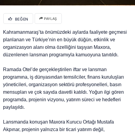
BEĞEN
PAYLAŞ
Kahramanmaraş’ta önümüzdeki aylarda faaliyete geçmesi
planlanan ve Türkiye’nin en büyük düğün, etkinlik ve
organizasyon alanı olma özelliğini taşıyan Maxora,
düzenlenen lansman programıyla kamuoyuna tanıtıldı.
Ramada Otel’de gerçekleştirilen iftar ve lansman
programına, iş dünyasından temsilciler, finans kuruluşları
yöneticileri, organizasyon sektörü profesyonelleri, basın
mensupları ve çok sayıda davetli katıldı. Yoğun ilgi gören
programda, projenin vizyonu, yatırım süreci ve hedefleri
paylaşıldı.
Lansmanda konuşan Maxora Kurucu Ortağı Mustafa
Akpınar, projenin yalnızca bir ticari yatırım değil,