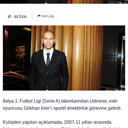
BEĞEN
PAYLAŞ
İtalya 1. Futbol Ligi (Serie A) takımlarından Udinese, eski
oyuncusu Gökhan İnler’i sportif direktörlük görevine getirdi.
Kulüpten yapılan açıklamada, 2007-11 yılları arasında