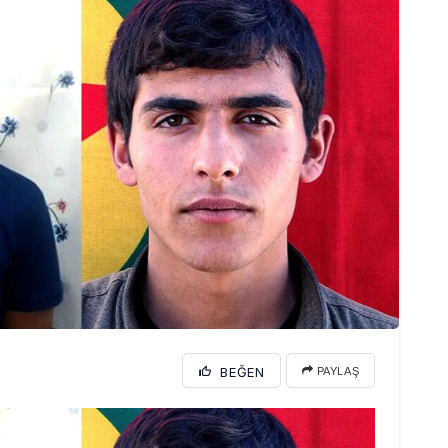
BEĞEN
PAYLAŞ