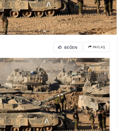
BEĞEN
PAYLAŞ