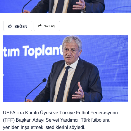
BEĞEN
PAYLAŞ
UEFA İcra Kurulu Üyesi ve Türkiye Futbol Federasyonu
(TFF) Başkan Adayı Servet Yardımcı, Türk futbolunu
yeniden inşa etmek istediklerini söyledi.