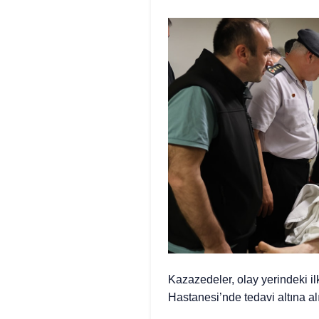
Kazazedeler, olay yerindeki il
Hastanesi’nde tedavi altına al