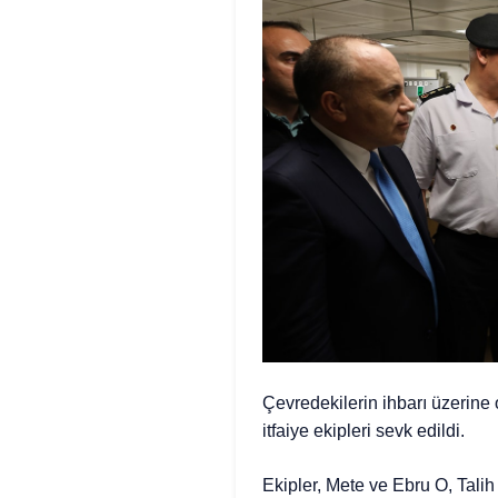
Çevredekilerin ihbarı üzerine
itfaiye ekipleri sevk edildi.
Ekipler, Mete ve Ebru O, Talih 