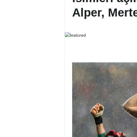
Alper, Mer