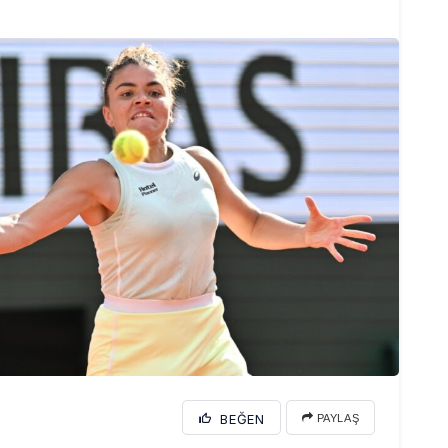
BEĞEN
PAYLAŞ