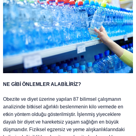
NE GİBİ ÖNLEMLER ALABİLİRİZ?
Obezite ve diyet üzerine yapılan 87 bilimsel çalışmanın
analizinde bitkisel ağırlıklı beslenmenin kilo vermede en
etkin yöntem olduğu gösterilmiştir. İşlenmiş yiyeceklere
dayalı bir diyet ve hareketsiz yaşam sağlığın en büyük
düşmanıdır. Fiziksel egzersiz ve yeme alışkanlıklarındaki