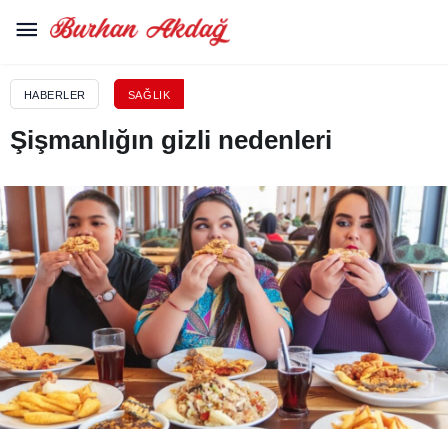
HABERLER
SAĞLIK
Şişmanlığın gizli nedenleri