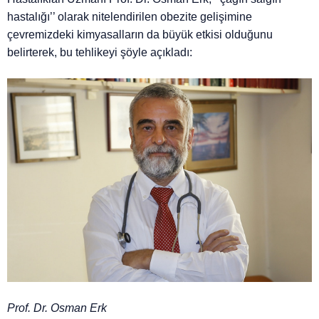
hastalığı’’ olarak nitelendirilen obezite gelişimine
çevremizdeki kimyasalların da büyük etkisi olduğunu
belirterek, bu tehlikeyi şöyle açıkladı:
Prof. Dr. Osman Erk