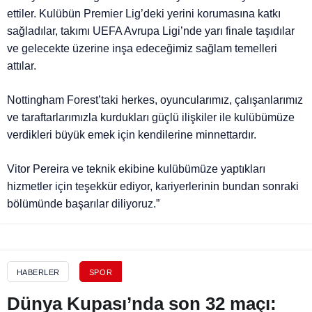
ettiler. Kulübün Premier Lig’deki yerini korumasına katkı
sağladılar, takımı UEFA Avrupa Ligi’nde yarı finale taşıdılar
ve gelecekte üzerine inşa edeceğimiz sağlam temelleri
attılar.
Nottingham Forest’taki herkes, oyuncularımız, çalışanlarımız
ve taraftarlarımızla kurdukları güçlü ilişkiler ile kulübümüze
verdikleri büyük emek için kendilerine minnettardır.
Vitor Pereira ve teknik ekibine kulübümüze yaptıkları
hizmetler için teşekkür ediyor, kariyerlerinin bundan sonraki
bölümünde başarılar diliyoruz.”
HABERLER
SPOR
Dünya Kupası’nda son 32 maçı: