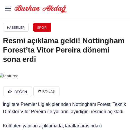
HABERLER
SPOR
Resmi açıklama geldi! Nottingham
Forest’ta Vitor Pereira dönemi
sona erdi
BEĞEN
PAYLAŞ
İngiltere Premier Lig ekiplerinden Nottingham Forest, Teknik
Direktör Vitor Pereira ile yollarını ayırdığını resmen açıkladı.
Kulüpten yapılan açıklamada, taraflar arasındaki