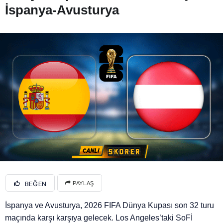
İspanya-Avusturya
BEĞEN
PAYLAŞ
İspanya ve Avusturya, 2026 FIFA Dünya Kupası son 32 turu
maçında karşı karşıya gelecek. Los Angeles’taki SoFİ