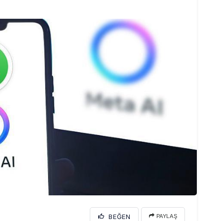
BEĞEN
PAYLAŞ