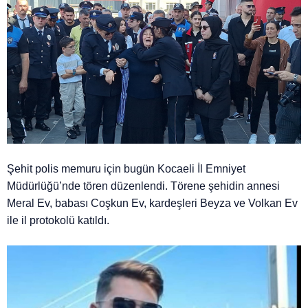
Şehit polis memuru için bugün Kocaeli İl Emniyet
Müdürlüğü’nde tören düzenlendi. Törene şehidin annesi
Meral Ev, babası Coşkun Ev, kardeşleri Beyza ve Volkan Ev
ile il protokolü katıldı.