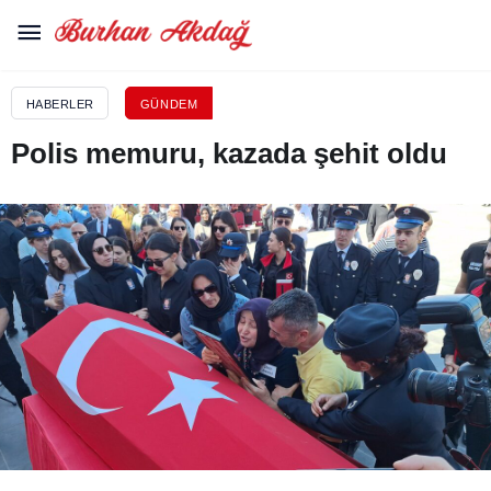
HABERLER
GÜNDEM
Polis memuru, kazada şehit oldu