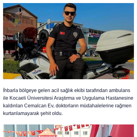
İhbarla bölgeye gelen acil sağlık ekibi tarafından ambulans
ile Kocaeli Üniversitesi Araştırma ve Uygulama Hastanesine
kaldırılan Cemalcan Ev, doktorların müdahalelerine rağmen
kurtarılamayarak şehit oldu.