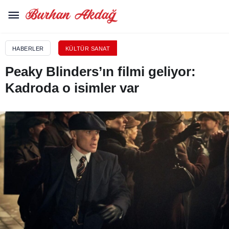
HABERLER
KÜLTÜR SANAT
Peaky Blinders’ın filmi geliyor:
Kadroda o isimler var