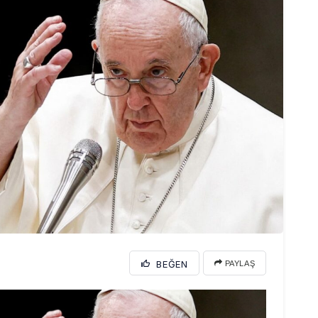
BEĞEN
PAYLAŞ