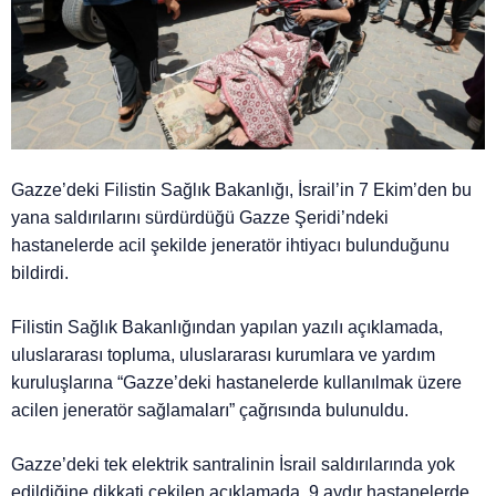
Gazze’deki Filistin Sağlık Bakanlığı, İsrail’in 7 Ekim’den bu
yana saldırılarını sürdürdüğü Gazze Şeridi’ndeki
hastanelerde acil şekilde jeneratör ihtiyacı bulunduğunu
bildirdi.
Filistin Sağlık Bakanlığından yapılan yazılı açıklamada,
uluslararası topluma, uluslararası kurumlara ve yardım
kuruluşlarına “Gazze’deki hastanelerde kullanılmak üzere
acilen jeneratör sağlamaları” çağrısında bulunuldu.
Gazze’deki tek elektrik santralinin İsrail saldırılarında yok
edildiğine dikkati çekilen açıklamada, 9 aydır hastanelerde