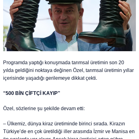
Programda yaptığı konuşmada tarımsal üretimin son 20
yılda geldiğini noktaya değinen Özel, tarımsal üretimin yıllar
içerisinde yaşadığı gerilemeye dikkat çekti.
“500 BİN ÇİFTÇİ KAYIP”
Özel, sözlerine şu şekilde devam etti:
– Ülkemiz, dünya kiraz üretiminde birinci sırada. Kirazın
Türkiye’de en çok üretildiği iller arasında İzmir ve Manisa en