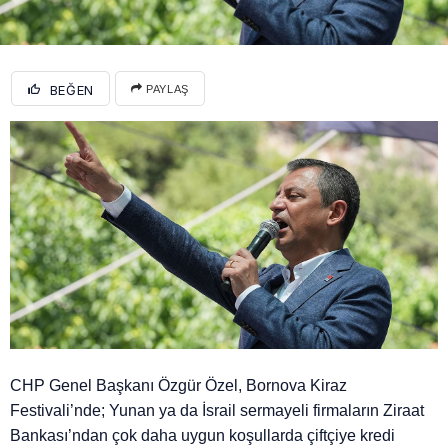
BEĞEN
PAYLAŞ
CHP Genel Başkanı Özgür Özel, Bornova Kiraz
Festivali’nde; Yunan ya da İsrail sermayeli firmaların Ziraat
Bankası’ndan çok daha uygun koşullarda çiftçiye kredi