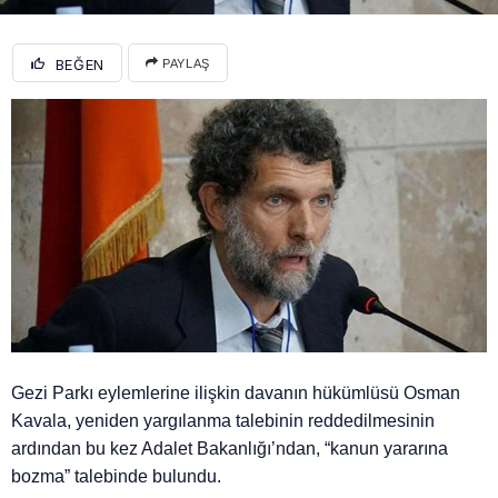
BEĞEN
PAYLAŞ
Gezi Parkı eylemlerine ilişkin davanın hükümlüsü Osman
Kavala, yeniden yargılanma talebinin reddedilmesinin
ardından bu kez Adalet Bakanlığı’ndan, “kanun yararına
bozma” talebinde bulundu.