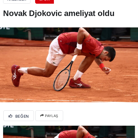
Novak Djokovic ameliyat oldu
BEĞEN
PAYLAŞ