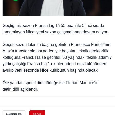
Geçtiğimiz sezon Fransa Lig 1’i 55 puan ile 5’inci sırada
tamamlayan Nice, yeni sezon çalışmalarına devam ediyor.
Geçen sezon takımın başına getirilen Francesco Farioli’’nin
Ajax’a transfer olması nedeniyle boşalan teknik direktörlük
koltuğuna Franck Haise getirildi. 53 yaşındaki teknik adam 7
yıldır çalıştığı Fransa Lig 1 ekiplerinden Lens kulübünden
ayrılıp yeni sezonda Nice kulübünün başında olacak.
Öte yandan sportif direktörlüğe ise Florian Maurice’ın
getirildiği açıklandı.
HABERLER
SPOR