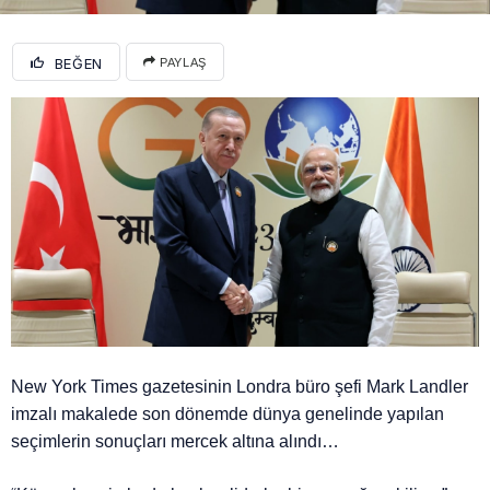
BEĞEN
PAYLAŞ
New York Times gazetesinin Londra büro şefi Mark Landler
imzalı makalede son dönemde dünya genelinde yapılan
seçimlerin sonuçları mercek altına alındı…