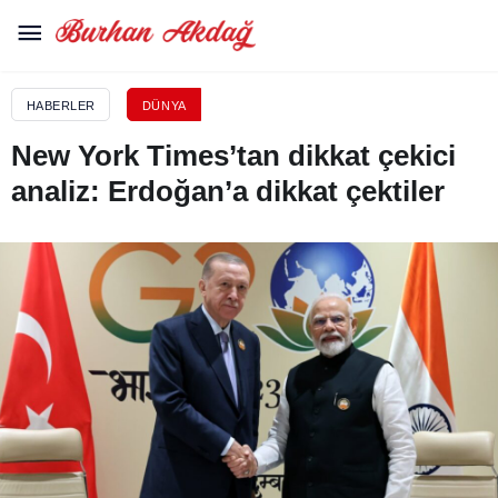
HABERLER
DÜNYA
New York Times’tan dikkat çekici
analiz: Erdoğan’a dikkat çektiler