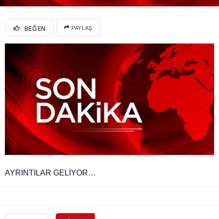
BEĞEN
PAYLAŞ
AYRINTILAR GELİYOR…