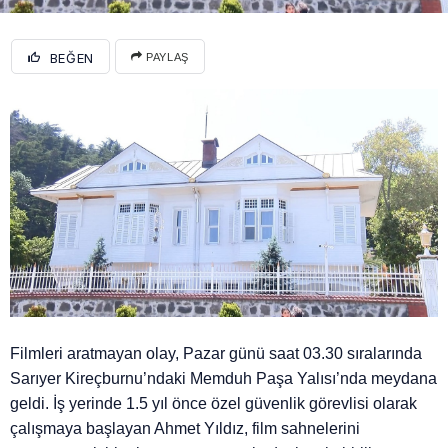
BEĞEN
PAYLAŞ
Filmleri aratmayan olay, Pazar günü saat 03.30 sıralarında
Sarıyer Kireçburnu’ndaki Memduh Paşa Yalısı’nda meydana
geldi. İş yerinde 1.5 yıl önce özel güvenlik görevlisi olarak
çalışmaya başlayan Ahmet Yıldız, film sahnelerini