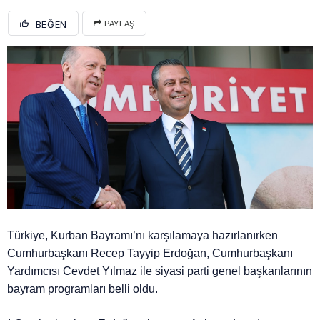
BEĞEN
PAYLAŞ
Türkiye, Kurban Bayramı’nı karşılamaya hazırlanırken
Cumhurbaşkanı Recep Tayyip Erdoğan, Cumhurbaşkanı
Yardımcısı Cevdet Yılmaz ile siyasi parti genel başkanlarının
bayram programları belli oldu.