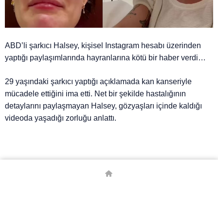
ABD’li şarkıcı Halsey, kişisel Instagram hesabı üzerinden
yaptığı paylaşımlarında hayranlarına kötü bir haber verdi…
29 yaşındaki şarkıcı yaptığı açıklamada kan kanseriyle
mücadele ettiğini ima etti. Net bir şekilde hastalığının
detaylarını paylaşmayan Halsey, gözyaşları içinde kaldığı
videoda yaşadığı zorluğu anlattı.