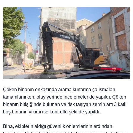
Çöken binanın enkazında arama kurtarma çalışmaları
tamamlanırken, olay yerinde incelemeler de yapıldı. Çöken
binanın bitişiğinde bulunan ve risk taşıyan zemin artı 3 katlı
boş binanın yıkımı ise kontrollü şekilde yapıldı.
Bina, ekiplerin aldığı güvenlik önlemlerinin ardından