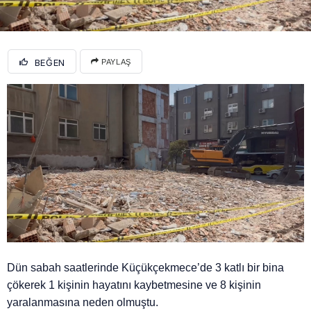
BEĞEN
PAYLAŞ
Dün sabah saatlerinde Küçükçekmece’de 3 katlı bir bina
çökerek 1 kişinin hayatını kaybetmesine ve 8 kişinin
yaralanmasına neden olmuştu.