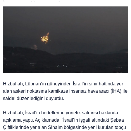
Hizbullah, Lübnan’ın güneyinden İsrail’in sınır hattında yer
alan askeri noktasına kamikaze insansız hava aracı (İHA) ile
saldırı düzenlediğini duyurdu.
Hizbullah, İsrail’in hedeflerine yönelik saldırısı hakkında
açıklama yaptı. Açıklamada, “İsrail’in işgali altındaki Şebaa
Çiftliklerinde yer alan Sinaim bölgesinde yeni kurulan topçu