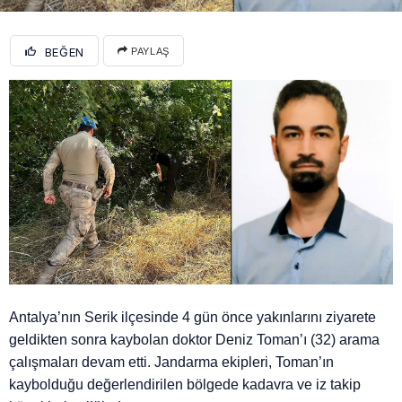
BEĞEN
PAYLAŞ
Antalya’nın Serik ilçesinde 4 gün önce yakınlarını ziyarete
geldikten sonra kaybolan doktor Deniz Toman’ı (32) arama
çalışmaları devam etti. Jandarma ekipleri, Toman’ın
kaybolduğu değerlendirilen bölgede kadavra ve iz takip