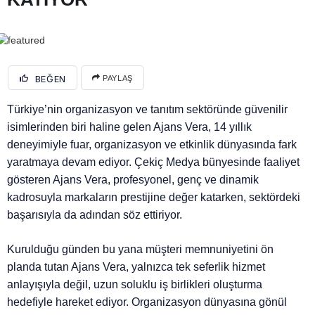
BEĞEN
PAYLAŞ
Türkiye’nin organizasyon ve tanıtım sektöründe güvenilir
isimlerinden biri haline gelen Ajans Vera, 14 yıllık
deneyimiyle fuar, organizasyon ve etkinlik dünyasında fark
yaratmaya devam ediyor. Çekiç Medya bünyesinde faaliyet
gösteren Ajans Vera, profesyonel, genç ve dinamik
kadrosuyla markaların prestijine değer katarken, sektördeki
başarısıyla da adından söz ettiriyor.
Kurulduğu günden bu yana müşteri memnuniyetini ön
planda tutan Ajans Vera, yalnızca tek seferlik hizmet
anlayışıyla değil, uzun soluklu iş birlikleri oluşturma
hedefiyle hareket ediyor. Organizasyon dünyasına gönül