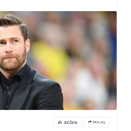
BEĞEN
PAYLAŞ