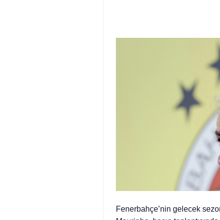
Fenerbahçe’nin gelecek sezon