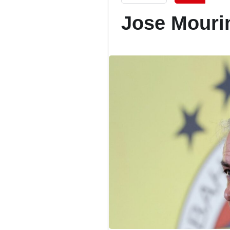
Jose Mouri