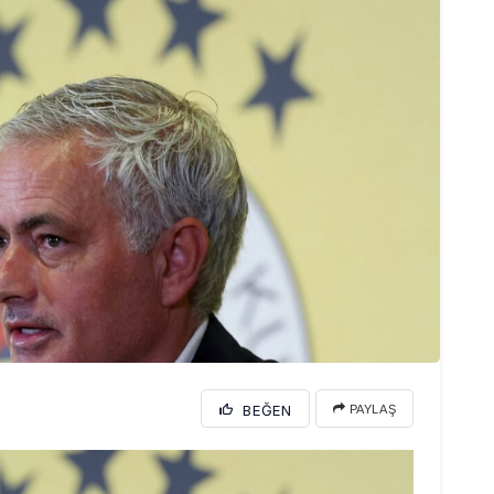
BEĞEN
PAYLAŞ