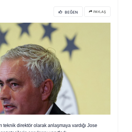
BEĞEN
PAYLAŞ
 teknik direktör olarak anlaşmaya vardığı Jose