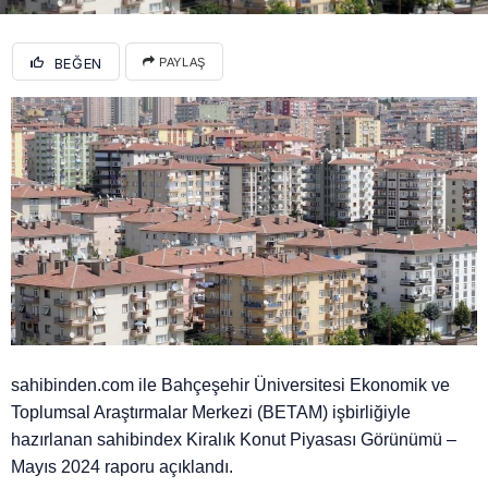
BEĞEN
PAYLAŞ
sahibinden.com ile Bahçeşehir Üniversitesi Ekonomik ve
Toplumsal Araştırmalar Merkezi (BETAM) işbirliğiyle
hazırlanan sahibindex Kiralık Konut Piyasası Görünümü –
Mayıs 2024 raporu açıklandı.