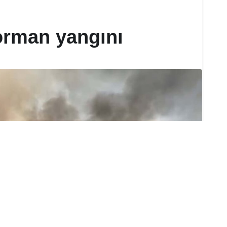
orman yangını