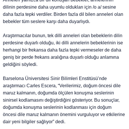
dilinin perdesine daha uyumlu oldukları için /o a/ sesine
daha fazla tepki verdiler. Birden fazla dil bilen anneleri olan
bebekler tüm seslere karşı daha duyarlıydı.
Araştırmacılar bunun, tek dilli anneleri olan bebeklerin dilin
perdesine duyarlı olduğu, iki dilli annelerin bebeklerinin ise
herhangi bir frekansa daha fazla tepki vermeseler de daha
geniş bir perde frekans aralığına duyarlı olduğu anlamına
geldiğini söyledi.
Barselona Üniversitesi Sinir Bilimleri Enstitüsü’nde
araştırmacı Carles Escera, “Verilerimiz, doğum öncesi dile
maruz kalmanın, doğumda ölçülen konuşma seslerinin
sinirsel kodlamasını değiştirdiğini gösteriyor. Bu sonuçlar,
doğumda konuşma seslerinin kodlanması için doğum
öncesi dile maruz kalmanın önemini vurguluyor ve etkilerine
dair yeni bilgiler sağlıyor” dedi.