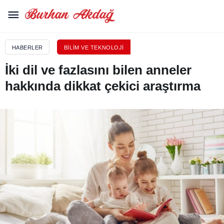
HABERLER
BILIM VE TEKNOLOJI
İki dil ve fazlasını bilen anneler
hakkında dikkat çekici araştırma