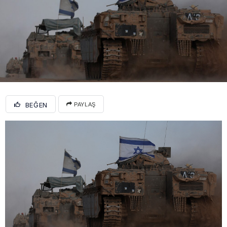
BEĞEN
PAYLAŞ