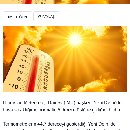
BEĞEN
PAYLAŞ
Hindistan Meteoroloji Dairesi (IMD) başkent Yeni Delhi’de
hava sıcaklığının normalin 5 derece üstüne çıktığını bildirdi.
Termometrelerin 44,7 dereceyi gösterdiği Yeni Delhi’de