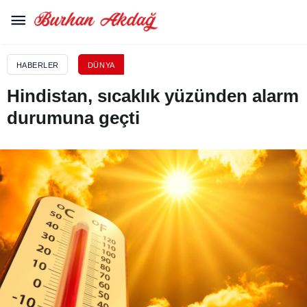
HABERLER
DÜNYA
Hindistan, sıcaklık yüzünden alarm
durumuna geçti