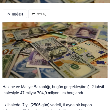
BEĞEN
PAYLAŞ
Hazine ve Maliye Bakanlığı, bugün gerçekleştirdiği 2 tahvil
ihalesiyle 47 milyar 704,9 milyon lira borçlandı.
İlk ihalede, 7 yıl (2506 gün) vadeli, 6 ayda bir kupon