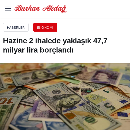
HABERLER
EKONOMI
Hazine 2 ihalede yaklaşık 47,7
milyar lira borçlandı