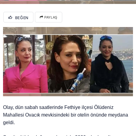
BEĞEN
PAYLAŞ
Olay, dün sabah saatlerinde Fethiye ilçesi Ölüdeniz
Mahallesi Ovacık mevkisindeki bir otelin önünde meydana
geldi.