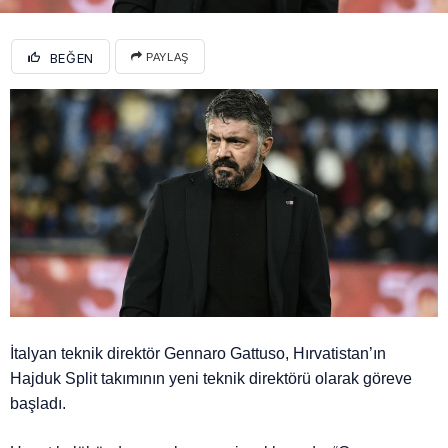
BEĞEN
PAYLAŞ
İtalyan teknik direktör Gennaro Gattuso, Hırvatistan’ın
Hajduk Split takımının yeni teknik direktörü olarak göreve
başladı.