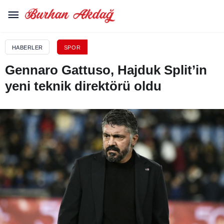
HABERLER
SPOR
Gennaro Gattuso, Hajduk Split’in
yeni teknik direktörü oldu