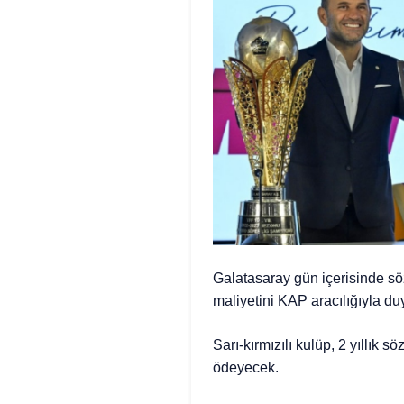
Galatasaray gün içerisinde sö
maliyetini KAP aracılığıyla du
Sarı-kırmızılı kulüp, 2 yıllık 
ödeyecek.