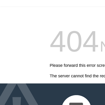
404
Please forward this error scre
The server cannot find the r