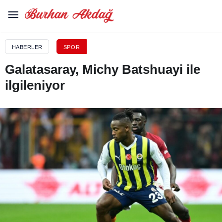
HABERLER
SPOR
Galatasaray, Michy Batshuayi ile
ilgileniyor