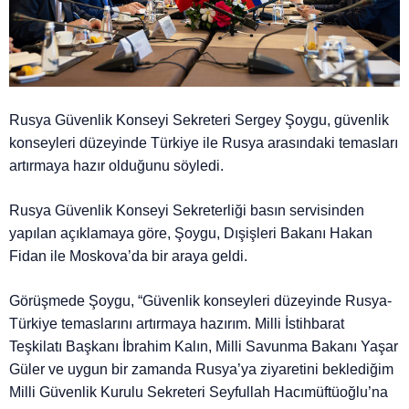
Rusya Güvenlik Konseyi Sekreteri Sergey Şoygu, güvenlik
konseyleri düzeyinde Türkiye ile Rusya arasındaki temasları
artırmaya hazır olduğunu söyledi.
Rusya Güvenlik Konseyi Sekreterliği basın servisinden
yapılan açıklamaya göre, Şoygu, Dışişleri Bakanı Hakan
Fidan ile Moskova’da bir araya geldi.
Görüşmede Şoygu, “Güvenlik konseyleri düzeyinde Rusya-
Türkiye temaslarını artırmaya hazırım. Milli İstihbarat
Teşkilatı Başkanı İbrahim Kalın, Milli Savunma Bakanı Yaşar
Güler ve uygun bir zamanda Rusya’ya ziyaretini beklediğim
Milli Güvenlik Kurulu Sekreteri Seyfullah Hacımüftüoğlu’na