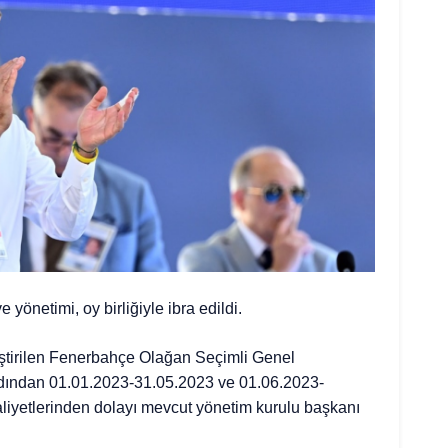
yönetimi, oy birliğiyle ibra edildi.
tirilen Fenerbahçe Olağan Seçimli Genel
dından 01.01.2023-31.05.2023 ve 01.06.2023-
liyetlerinden dolayı mevcut yönetim kurulu başkanı