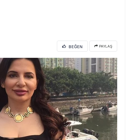
BEĞEN
PAYLAŞ