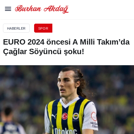
HABERLER
SPOR
EURO 2024 öncesi A Milli Takım’da
Çağlar Söyüncü şoku!