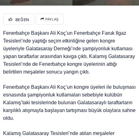
BEĞEN
PAYLAŞ
Fenerbahçe Başkanı Ali Koç’un Fenerbahçe Faruk Ilgaz
Tesisleri’nde yaptığı seçim etkinliğine gelen kongre
üyeleriyle Galatasaray Derneği’nde şampiyonluk kutlaması
yapan taraftarlar arasından kavga çıktı. Kalamış Galatasaray
Tesisleri’nde de Fenerbahçe kongre üyelerinin attığı
belirtilen meşaleler sonucu yangın çıktı.
Fenerbahçe Başkanı Ali Koç’un kongre üyeleri ile buluşması
esnasında şampiyonluk kutlamaları sebebiyle kulübün
Kalamış’taki tesislerinde bulunan Galatasaraylı taraftarların
karşılıklı atışmayla başlayan tartışması büyük olaylara sahne
oldu.
Kalamış Galatasaray Tesisleri’nde atılan meşaleler