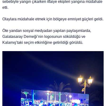
sebebiyle yangın çıkarken itfaiye ekipleri yangına müdahale
etti.
Olaylara müdahale etmek için bölgeye emniyet güçleri geldi.
Öte yandan sosyal medyadan yapılan paylaşımlarda,
Galatasaray Derneği’nin logosunun söküldüğü ve
Kalamış’taki seçim etkinliğine getirildiği görüldü.