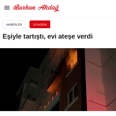
HABERLER
GÜNDEM
Eşiyle tartıştı, evi ateşe verdi