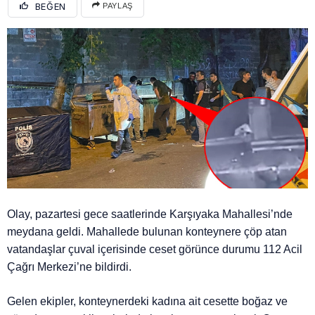
BEĞEN
PAYLAŞ
Olay, pazartesi gece saatlerinde Karşıyaka Mahallesi’nde
meydana geldi. Mahallede bulunan konteynere çöp atan
vatandaşlar çuval içerisinde ceset görünce durumu 112 Acil
Çağrı Merkezi’ne bildirdi.
Gelen ekipler, konteynerdeki kadına ait cesette boğaz ve