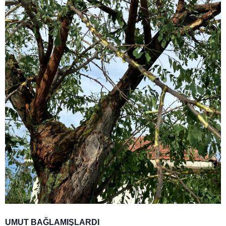
UMUT BAĞLAMIŞLARDI