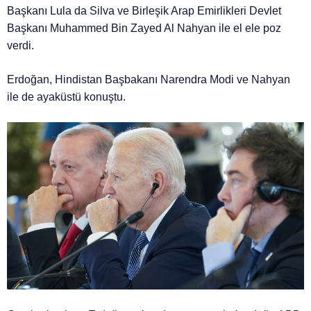
Başkanı Lula da Silva ve Birleşik Arap Emirlikleri Devlet
Başkanı Muhammed Bin Zayed Al Nahyan ile el ele poz
verdi.
Erdoğan, Hindistan Başbakanı Narendra Modi ve Nahyan
ile de ayaküstü konuştu.