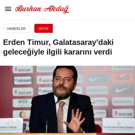
HABERLER
SPOR
Erden Timur, Galatasaray’daki
geleceğiyle ilgili kararını verdi