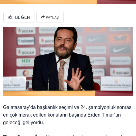
BEĞEN
PAYLAŞ
Galatasaray’da başkanlık seçimi ve 24. şampiyonluk sonrası
en çok merak edilen konuların başında Erden Timur’un
geleceği geliyordu.