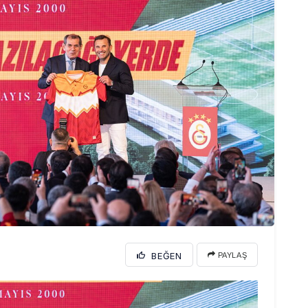
BEĞEN
PAYLAŞ