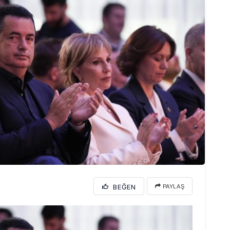
BEĞEN
PAYLAŞ