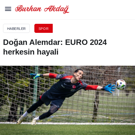
HABERLER
SPOR
Doğan Alemdar: EURO 2024
herkesin hayali