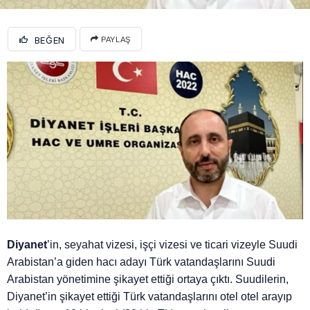
BEĞEN
PAYLAŞ
Diyanet
’in, seyahat vizesi, işçi vizesi ve ticari vizeyle Suudi
Arabistan’a giden hacı adayı Türk vatandaşlarını Suudi
Arabistan yönetimine şikayet ettiği ortaya çıktı. Suudilerin,
Diyanet’in şikayet ettiği Türk vatandaşlarını otel otel arayıp